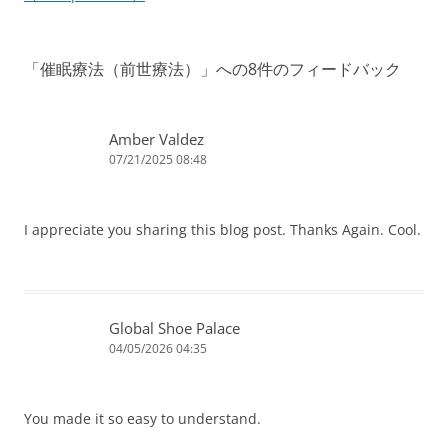
ナ
ビ
「
催眠療法（前世療法）
」への8件のフィードバック
ゲ
ー
シ
Amber Valdez
07/21/2025 08:48
ョ
ン
I appreciate you sharing this blog post. Thanks Again. Cool.
Global Shoe Palace
04/05/2026 04:35
You made it so easy to understand.