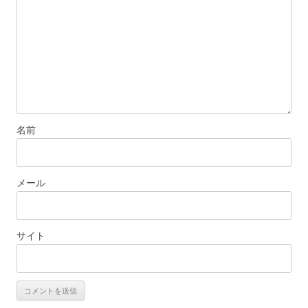
名前
メール
サイト