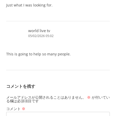
Just what I was looking for.
world live tv
05/02/2026 05:02
This is going to help so many people.
コメントを残す
メールアドレスが公開されることはありません。
※
が付いてい
る欄は必須項目です
コメント
※