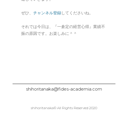
ぜひ、
チャンネル登録
してくださいね。
それでは今日は、『一倉定の経営心得』業績不
振の原因です。お楽しみに＾＾
shihoritanaka@fides-academia.com
shihoritanaka© All Rights Reserved 2020